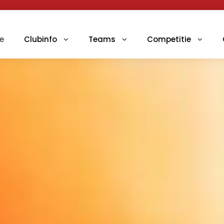
e
Clubinfo
Teams
Competitie