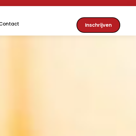
Contact
Inschrijven