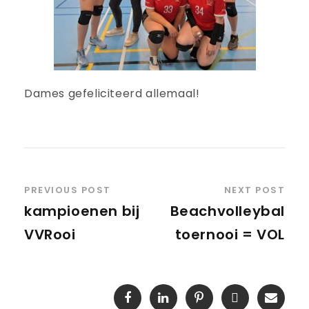
Dames gefeliciteerd allemaal!
PREVIOUS POST
NEXT POST
kampioenen bij
Beachvolleybal
VVRooi
toernooi = VOL