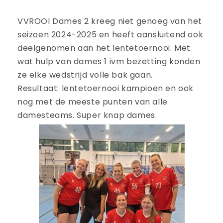
VVROOI Dames 2 kreeg niet genoeg van het
seizoen 2024-2025 en heeft aansluitend ook
deelgenomen aan het lentetoernooi. Met
wat hulp van dames 1 ivm bezetting konden
ze elke wedstrijd volle bak gaan.
Resultaat: lentetoernooi kampioen en ook
nog met de meeste punten van alle
damesteams. Super knap dames.