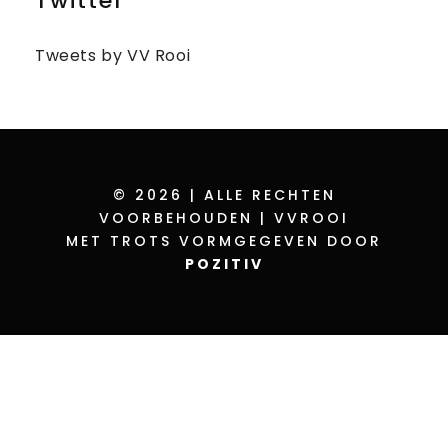
Twitter
Tweets by VV Rooi
© 2026 | ALLE RECHTEN
VOORBEHOUDEN | VVROOI
MET TROTS VORMGEGEVEN DOOR
POZITIV