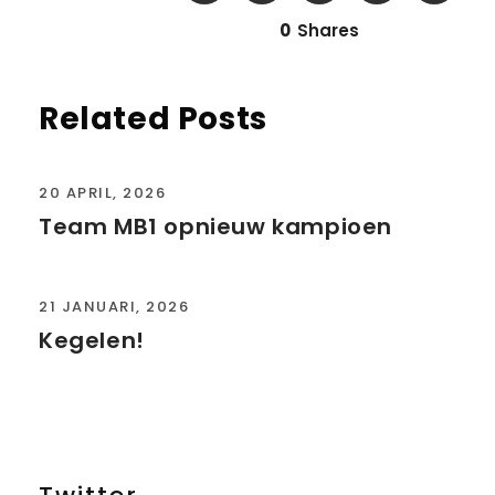
0
Shares
Related Posts
20 APRIL, 2026
Team MB1 opnieuw kampioen
21 JANUARI, 2026
Kegelen!