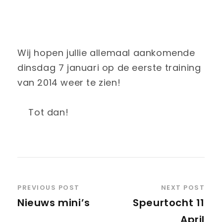
Wij hopen jullie allemaal aankomende
dinsdag 7 januari op de eerste training
van 2014 weer te zien!
Tot dan!
PREVIOUS POST
NEXT POST
Nieuws mini’s
Speurtocht 11
April