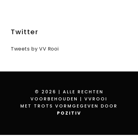
Twitter
Tweets by VV Rooi
© 2026 | ALLE RECHTEN
VOORBEHOUDEN | VVROOI
MET TROTS VORMGEGEVEN DOOR
POZITIV