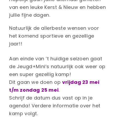
van een leuke Kerst & Nieuw en hebben
jullie fijne dagen.
Natuurlijk de allerbeste wensen voor
het komend sportieve en gezellige
jaar!!
Aan einde van ’t huidige seizoen gaat
de Jeugd+Mini’s natuurlijk ook weer op
een super gezellig kamp!
Dit gaan we doen op
vrijdag
23 mei
t/m zondag 25 mei
.
Schrijf de datum dus vast op in je
agenda! Verdere informatie over het
kamp volgt.