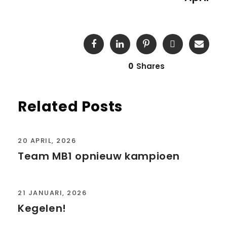
0
Shares
Related Posts
20 APRIL, 2026
Team MB1 opnieuw kampioen
21 JANUARI, 2026
Kegelen!