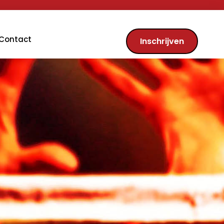
Contact
Inschrijven