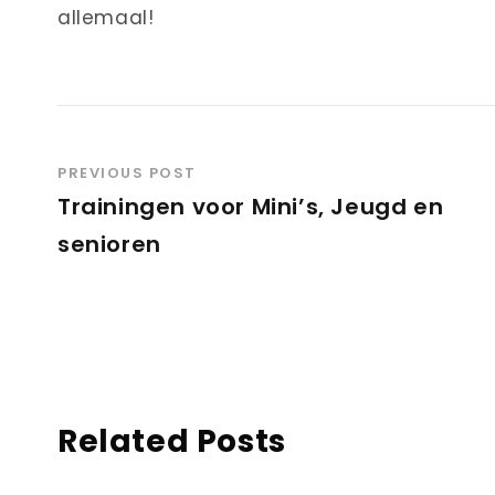
allemaal!
PREVIOUS POST
Trainingen voor Mini’s, Jeugd en
senioren
Related Posts