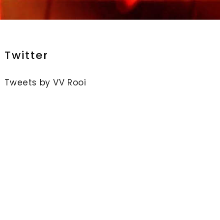
Twitter
Tweets by VV Rooi