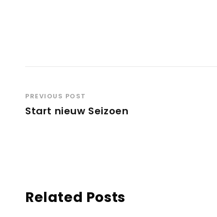
PREVIOUS POST
Start nieuw Seizoen
Related Posts