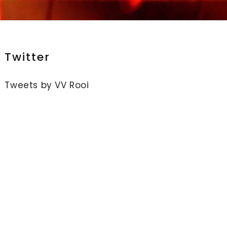
Twitter
Tweets by VV Rooi