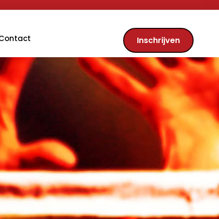
Contact
Inschrijven