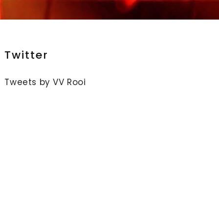
Twitter
Tweets by VV Rooi