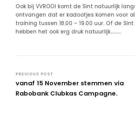
Ook bij VVROOI komt de Sint natuurlijk lan
ontvangen dat er kadootjes komen voor al
training tussen 18.00 – 19.00 uur. Of de Si
hebben het ook erg druk natuurlijk……….
PREVIOUS POST
vanaf 15 November stemmen via
Rabobank Clubkas Campagne.