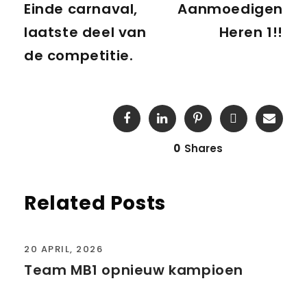
Einde carnaval,
Aanmoedigen
laatste deel van
Heren 1!!
de competitie.
0
Shares
Related Posts
20 APRIL, 2026
Team MB1 opnieuw kampioen