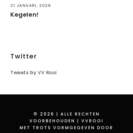
21 JANUARI, 2026
Kegelen!
Twitter
Tweets by VV Rooi
© 2026 | ALLE RECHTEN
VOORBEHOUDEN | VVROOI
MET TROTS VORMGEGEVEN DOOR