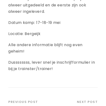
alweer uitgedeeld en de eerste zijn ook
alweer ingeleverd.
Datum kamp: 17-18-19 mei
Locatie: Bergeijk
Alle andere informatie blijft nog even
geheim!
Dussssssss, lever snel je inschrijfformulier in
bij je trainster/trainer!
PREVIOUS POST
NEXT POST