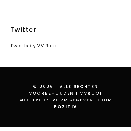
Twitter
Tweets by VV Rooi
© 2026 | ALLE RECHTEN
VOORBEHOUDEN | VVROOI
MET TROTS VORMGEGEVEN DOOR
POZITIV