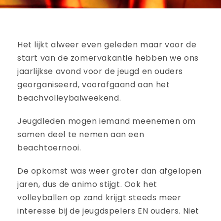
Het lijkt alweer even geleden maar voor de
start van de zomervakantie hebben we ons
jaarlijkse avond voor de jeugd en ouders
georganiseerd, voorafgaand aan het
beachvolleybalweekend.
Jeugdleden mogen iemand meenemen om
samen deel te nemen aan een
beachtoernooi.
De opkomst was weer groter dan afgelopen
jaren, dus de animo stijgt. Ook het
volleyballen op zand krijgt steeds meer
interesse bij de jeugdspelers EN ouders. Niet