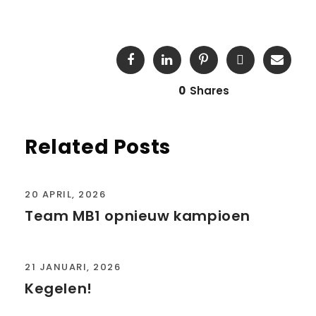
0
Shares
Related Posts
20 APRIL, 2026
Team MB1 opnieuw kampioen
21 JANUARI, 2026
Kegelen!