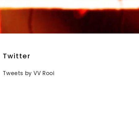
Twitter
Tweets by VV Rooi