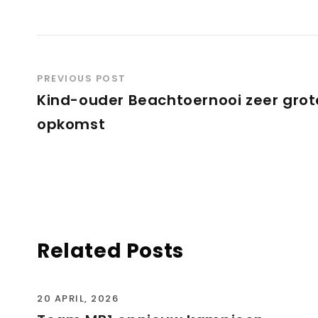
PREVIOUS POST
Kind-ouder Beachtoernooi zeer grot
opkomst
Related Posts
20 APRIL, 2026