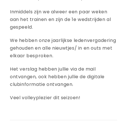
Inmiddels zijn we alweer een paar weken
aan het trainen en zijn de 1e wedstrijden al
gespeeld.
We hebben onze jaarlijkse ledenvergadering
gehouden en alle nieuwtjes/ in en outs met
elkaar besproken.
Het verslag hebben jullie via de mail
ontvangen, ook hebben jullie de digitale
clubinformatie ontvangen.
Veel volleyplezier dit seizoen!