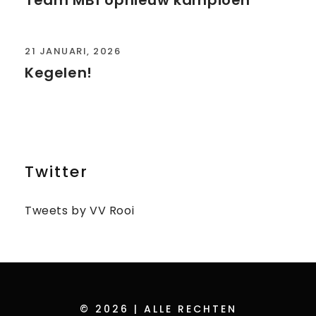
21 JANUARI, 2026
Kegelen!
Twitter
Tweets by VV Rooi
© 2026 | ALLE RECHTEN