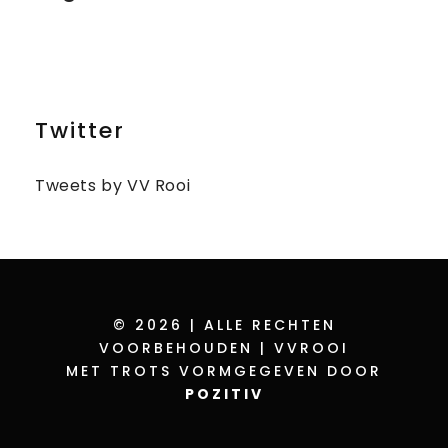
Twitter
Tweets by VV Rooi
© 2026 | ALLE RECHTEN
VOORBEHOUDEN | VVROOI
MET TROTS VORMGEGEVEN DOOR
POZITIV