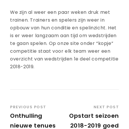
We zijn al weer een paar weken druk met
trainen. Trainers en spelers zijn weer in
opbouw van hun conditie en spelinzicht. Het
is er weer langzaam aan tijd om wedstrijden
te gaan spelen. Op onze site onder “kopje”
competitie staat voor elk team weer een
overzicht van wedstrijden 1e deel competitie
2018-2019.
PREVIOUS POST
NEXT POST
Onthulling
Opstart seizoen
nieuwe tenues
2018-2019 goed