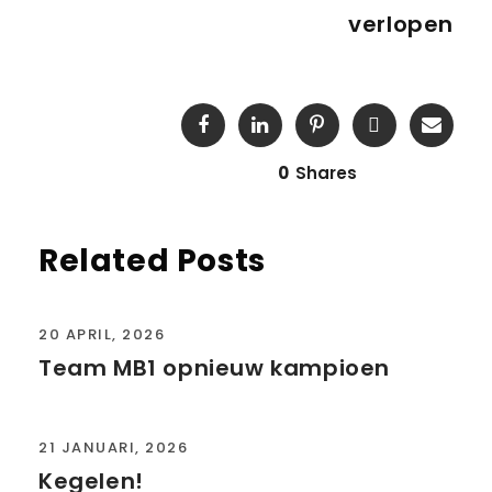
verlopen
0
Shares
Related Posts
20 APRIL, 2026
Team MB1 opnieuw kampioen
21 JANUARI, 2026
Kegelen!