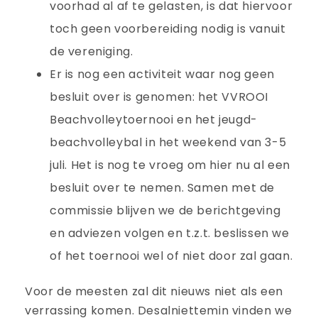
voorhad al af te gelasten, is dat hiervoor
toch geen voorbereiding nodig is vanuit
de vereniging.
Er is nog een activiteit waar nog geen
besluit over is genomen: het VVROOI
Beachvolleytoernooi en het jeugd-
beachvolleybal in het weekend van 3-5
juli. Het is nog te vroeg om hier nu al een
besluit over te nemen. Samen met de
commissie blijven we de berichtgeving
en adviezen volgen en t.z.t. beslissen we
of het toernooi wel of niet door zal gaan.
Voor de meesten zal dit nieuws niet als een
verrassing komen. Desalniettemin vinden we