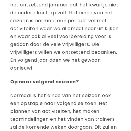
het ontzettend jammer dat het kwartje niet
de andere kant op valt. Het einde van het
seizoen is normaal een periode vol met
activiteiten waar we allemaal naar uit kijken
en waar ook al veel voorbereiding voor is
gedaan door de vele vrijwilligers. Die
vrijwilligers willen we ontzettend bedanken.
En volgend jaar doen we het gewoon
opnieuw!
Op naar volgend seizoen?
Normaal is het einde van het seizoen ook
een opstapje naar volgend seizoen. Het
plannen van activiteiten, het maken
teamindelingen en het vinden van trainers
zal de komende weken doorgaan. Dit zullen