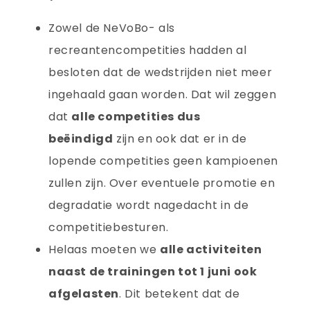
Zowel de NeVoBo- als
recreantencompetities hadden al
besloten dat de wedstrijden niet meer
ingehaald gaan worden. Dat wil zeggen
dat
alle competities dus
beëindigd
zijn en ook dat er in de
lopende competities geen kampioenen
zullen zijn. Over eventuele promotie en
degradatie wordt nagedacht in de
competitiebesturen.
Helaas moeten we
alle activiteiten
naast de trainingen tot 1 juni ook
afgelasten
. Dit betekent dat de