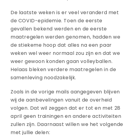
De laatste weken is er veel veranderd met
de COVID-epidemie. Toen de eerste
gevallen bekend werden en de eerste
maatregelen werden genomen, hadden we
de stiekeme hoop dat alles na een paar
weken wel weer normaal zou zijn en dat we
weer gewoon konden gaan volleyballen.
Helaas bleken verdere maatregelen in de
samenleving noodzakelijk.
Zoals in de vorige mails aangegeven blijven
wij de aanbevelingen vanuit de overheid
volgen. Dat wil zeggen dat er tot en met 28
april geen trainingen en andere activiteiten
zullen zijn. Daarnaast willen we het volgende
met jullie delen: