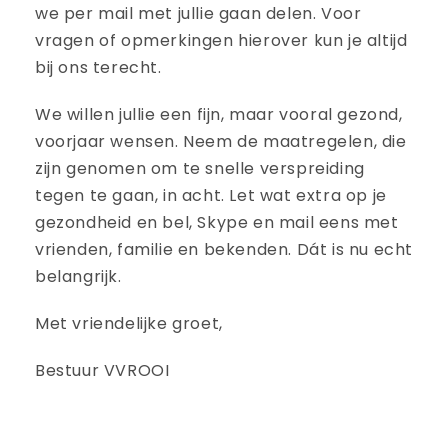
we per mail met jullie gaan delen. Voor
vragen of opmerkingen hierover kun je altijd
bij ons terecht.
We willen jullie een fijn, maar vooral gezond,
voorjaar wensen. Neem de maatregelen, die
zijn genomen om te snelle verspreiding
tegen te gaan, in acht. Let wat extra op je
gezondheid en bel, Skype en mail eens met
vrienden, familie en bekenden. Dát is nu echt
belangrijk.
Met vriendelijke groet,
Bestuur VVROOI