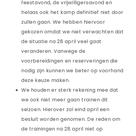
feestavond, de vrijwilligersavond en
helaas ook het kamp definitief niet door
zullen gaan. We hebben hiervoor
gekozen omdat we niet verwachten dat
de situatie na 28 april veel gaat
veranderen. Vanwege de
voorbereidingen en reserveringen die
nodig zijn kunnen we beter op voorhand
deze keuze maken.
We houden er sterk rekening mee dat
we ook niet meer gaan trainen dit
seizoen. Hierover zal eind april een
besluit worden genomen. De reden om
de trainingen na 28 april niet op