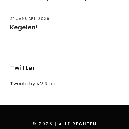
21 JANUARI, 2026
Kegelen!
Twitter
Tweets by VV Rooi
© 2026 | ALLE RECHTEN