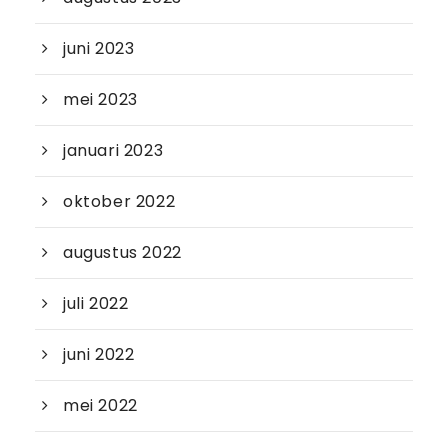
juni 2023
mei 2023
januari 2023
oktober 2022
augustus 2022
juli 2022
juni 2022
mei 2022