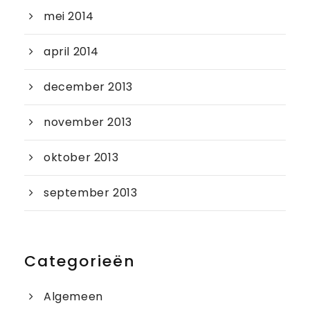
mei 2014
april 2014
december 2013
november 2013
oktober 2013
september 2013
Categorieën
Algemeen