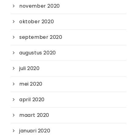
november 2020
oktober 2020
september 2020
augustus 2020
juli 2020
mei 2020
april 2020
maart 2020
januari 2020