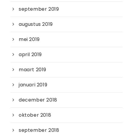
september 2019
augustus 2019
mei 2019
april 2019
maart 2019
januari 2019
december 2018
oktober 2018
september 2018