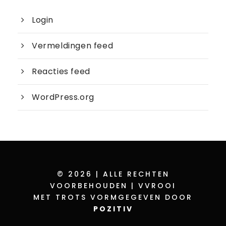
Login
Vermeldingen feed
Reacties feed
WordPress.org
© 2026 | ALLE RECHTEN
VOORBEHOUDEN | VVROOI
MET TROTS VORMGEGEVEN DOOR
POZITIV