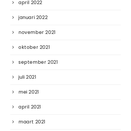
april 2022
januari 2022
november 2021
oktober 2021
september 2021
juli 2021
mei 2021
april 2021
maart 2021