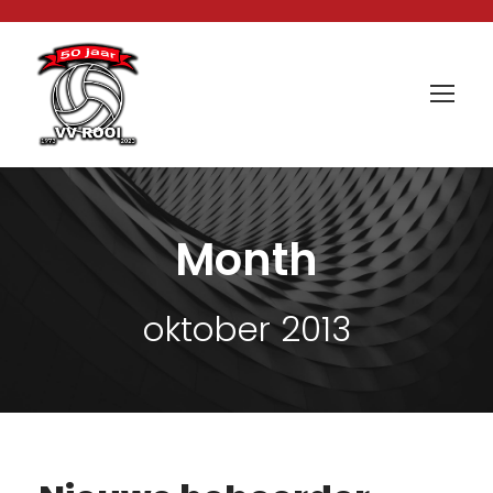
Month
oktober 2013