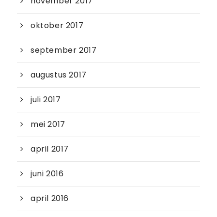
november 2017
oktober 2017
september 2017
augustus 2017
juli 2017
mei 2017
april 2017
juni 2016
april 2016