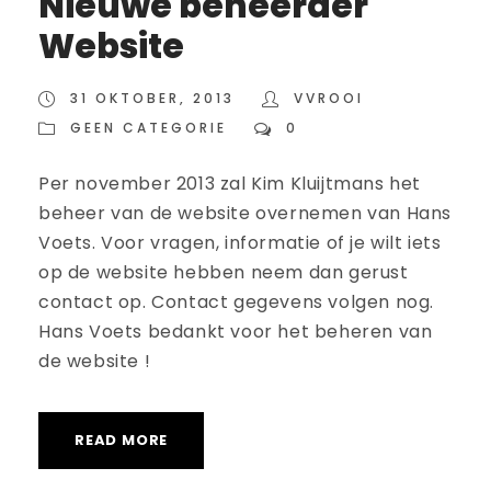
Nieuwe beheerder
Website
31 OKTOBER, 2013
VVROOI
GEEN CATEGORIE
0
Per november 2013 zal Kim Kluijtmans het
beheer van de website overnemen van Hans
Voets. Voor vragen, informatie of je wilt iets
op de website hebben neem dan gerust
contact op. Contact gegevens volgen nog.
Hans Voets bedankt voor het beheren van
de website !
READ MORE