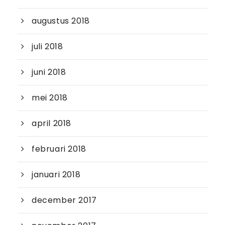
augustus 2018
juli 2018
juni 2018
mei 2018
april 2018
februari 2018
januari 2018
december 2017