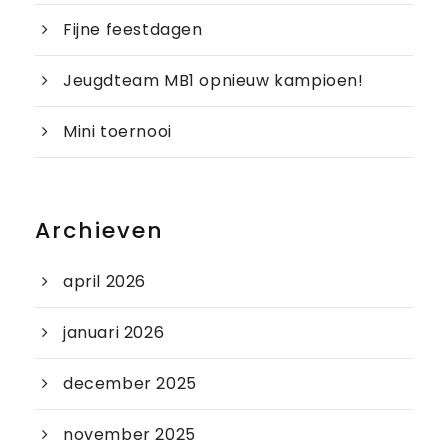
Fijne feestdagen
Jeugdteam MB1 opnieuw kampioen!
Mini toernooi
Archieven
april 2026
januari 2026
december 2025
november 2025