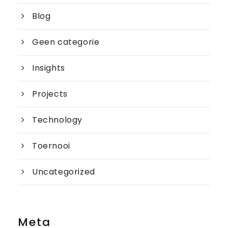
Blog
Geen categorie
Insights
Projects
Technology
Toernooi
Uncategorized
Meta