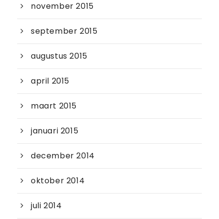
november 2015
september 2015
augustus 2015
april 2015
maart 2015
januari 2015
december 2014
oktober 2014
juli 2014