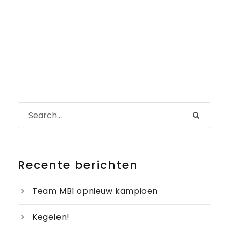
Recente berichten
Team MB1 opnieuw kampioen
Kegelen!