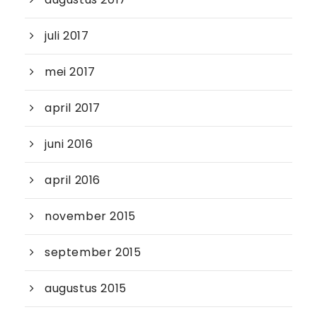
juli 2017
mei 2017
april 2017
juni 2016
april 2016
november 2015
september 2015
augustus 2015