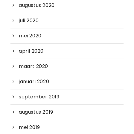
augustus 2020
juli 2020
mei 2020
april 2020
maart 2020
januari 2020
september 2019
augustus 2019
mei 2019