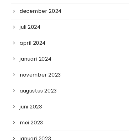
december 2024
juli 2024
april 2024
januari 2024
november 2023
augustus 2023
juni 2023
mei 2023
januari 2023