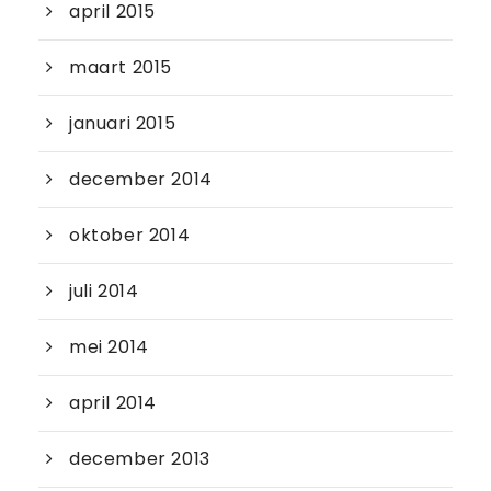
april 2015
maart 2015
januari 2015
december 2014
oktober 2014
juli 2014
mei 2014
april 2014
december 2013