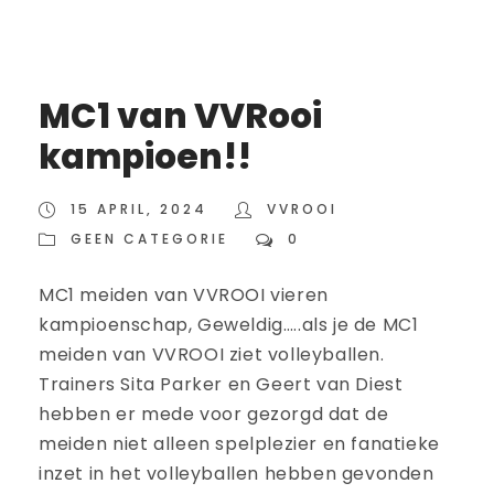
MC1 van VVRooi
kampioen!!
15 APRIL, 2024
VVROOI
GEEN CATEGORIE
0
MC1 meiden van VVROOI vieren
kampioenschap, Geweldig…..als je de MC1
meiden van VVROOI ziet volleyballen.
Trainers Sita Parker en Geert van Diest
hebben er mede voor gezorgd dat de
meiden niet alleen spelplezier en fanatieke
inzet in het volleyballen hebben gevonden