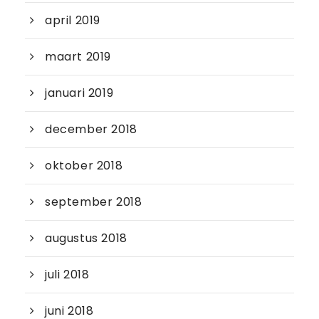
april 2019
maart 2019
januari 2019
december 2018
oktober 2018
september 2018
augustus 2018
juli 2018
juni 2018