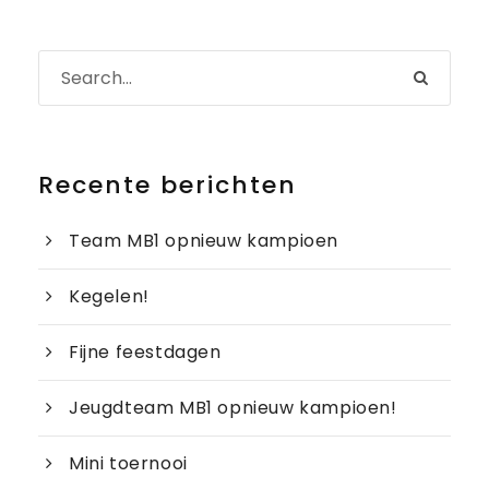
Recente berichten
Team MB1 opnieuw kampioen
Kegelen!
Fijne feestdagen
Jeugdteam MB1 opnieuw kampioen!
Mini toernooi