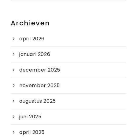
Archieven
april 2026
januari 2026
december 2025
november 2025
augustus 2025
juni 2025
april 2025