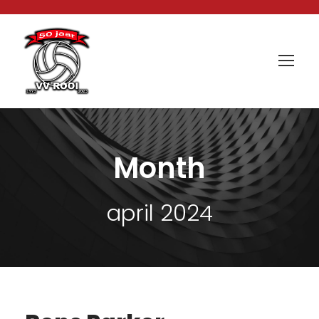
Month
april 2024