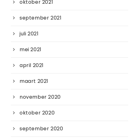
oktober 2021
september 2021
juli 2021
mei 2021
april 2021
maart 2021
november 2020
oktober 2020
september 2020