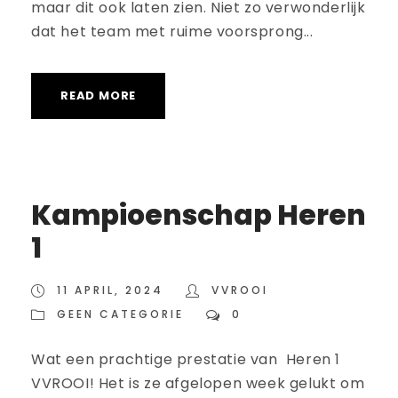
maar dit ook laten zien. Niet zo verwonderlijk
dat het team met ruime voorsprong...
READ MORE
Kampioenschap Heren
1
11 APRIL, 2024
VVROOI
GEEN CATEGORIE
0
Wat een prachtige prestatie van Heren 1
VVROOI! Het is ze afgelopen week gelukt om