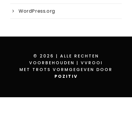
WordPress.org
© 2026 | ALLE RECHTEN
VOORBEHOUDEN | VVROOI
MET TROTS VORMGEGEVEN DOOR
POZITIV