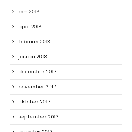
mei 2018
april 2018
februari 2018
januari 2018
december 2017
november 2017
oktober 2017
september 2017
augustus 2017