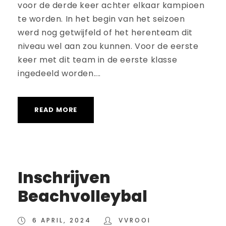
voor de derde keer achter elkaar kampioen
te worden. In het begin van het seizoen
werd nog getwijfeld of het herenteam dit
niveau wel aan zou kunnen. Voor de eerste
keer met dit team in de eerste klasse
ingedeeld worden....
READ MORE
Inschrijven
Beachvolleybal
6 APRIL, 2024
VVROOI