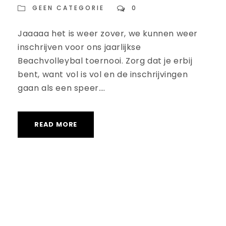
GEEN CATEGORIE
0
Jaaaaa het is weer zover, we kunnen weer
inschrijven voor ons jaarlijkse
Beachvolleybal toernooi. Zorg dat je erbij
bent, want vol is vol en de inschrijvingen
gaan als een speer….
READ MORE