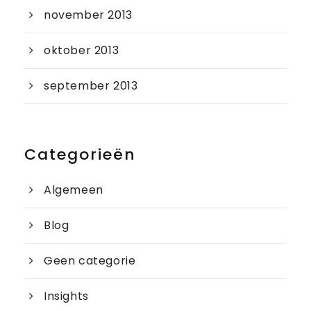
november 2013
oktober 2013
september 2013
Categorieën
Algemeen
Blog
Geen categorie
Insights