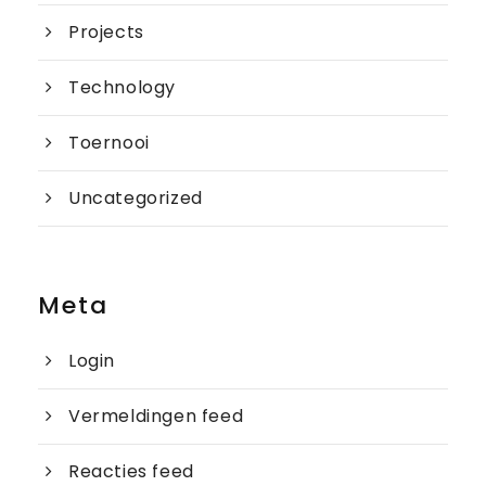
Projects
Technology
Toernooi
Uncategorized
Meta
Login
Vermeldingen feed
Reacties feed