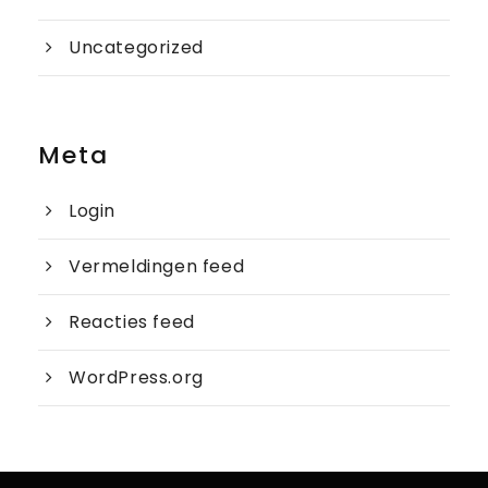
Uncategorized
Meta
Login
Vermeldingen feed
Reacties feed
WordPress.org