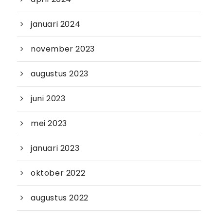
januari 2024
november 2023
augustus 2023
juni 2023
mei 2023
januari 2023
oktober 2022
augustus 2022