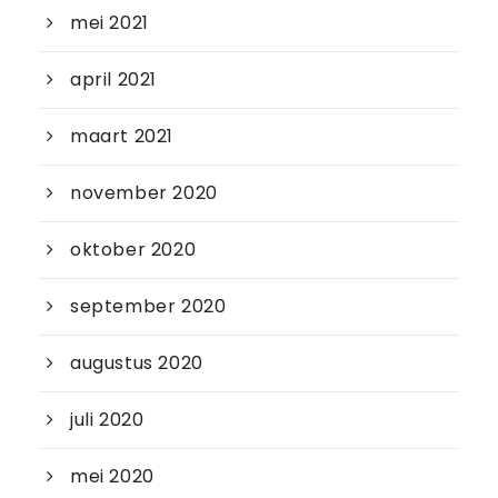
mei 2021
april 2021
maart 2021
november 2020
oktober 2020
september 2020
augustus 2020
juli 2020
mei 2020