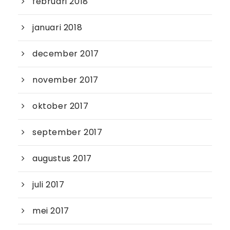
februari 2018
januari 2018
december 2017
november 2017
oktober 2017
september 2017
augustus 2017
juli 2017
mei 2017