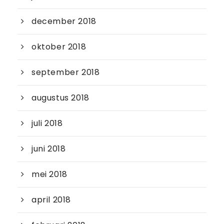
december 2018
oktober 2018
september 2018
augustus 2018
juli 2018
juni 2018
mei 2018
april 2018