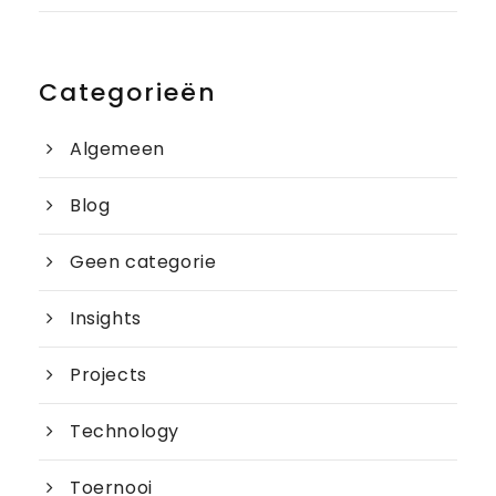
Categorieën
Algemeen
Blog
Geen categorie
Insights
Projects
Technology
Toernooi