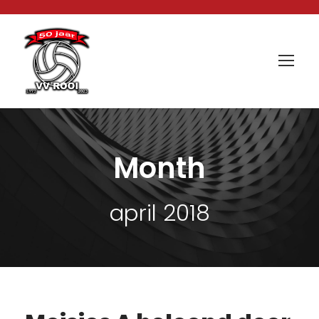
Month
april 2018