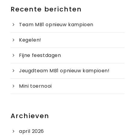
Recente berichten
Team MB1 opnieuw kampioen
Kegelen!
Fijne feestdagen
Jeugdteam MB1 opnieuw kampioen!
Mini toernooi
Archieven
april 2026