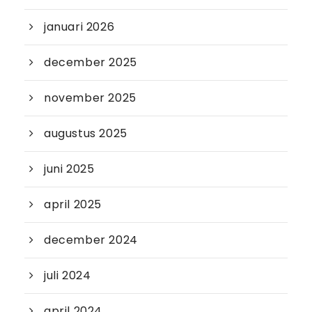
januari 2026
december 2025
november 2025
augustus 2025
juni 2025
april 2025
december 2024
juli 2024
april 2024