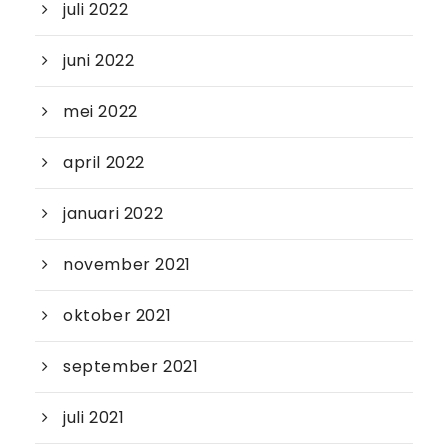
juli 2022
juni 2022
mei 2022
april 2022
januari 2022
november 2021
oktober 2021
september 2021
juli 2021