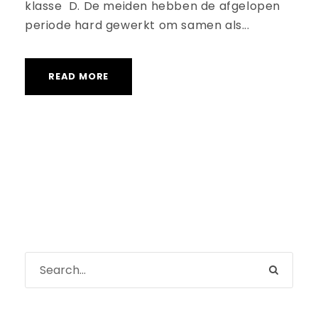
klasse D. De meiden hebben de afgelopen
periode hard gewerkt om samen als...
READ MORE