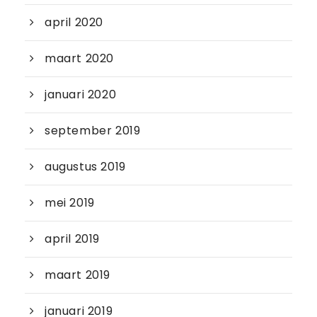
april 2020
maart 2020
januari 2020
september 2019
augustus 2019
mei 2019
april 2019
maart 2019
januari 2019