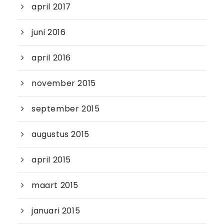
april 2017
juni 2016
april 2016
november 2015
september 2015
augustus 2015
april 2015
maart 2015
januari 2015