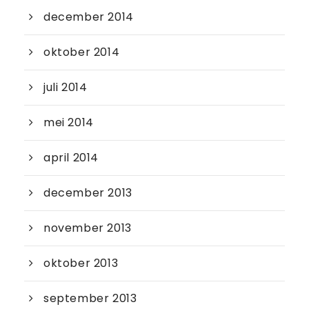
december 2014
oktober 2014
juli 2014
mei 2014
april 2014
december 2013
november 2013
oktober 2013
september 2013