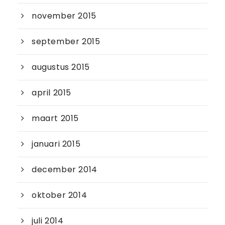
november 2015
september 2015
augustus 2015
april 2015
maart 2015
januari 2015
december 2014
oktober 2014
juli 2014