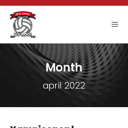
Month
april 2022