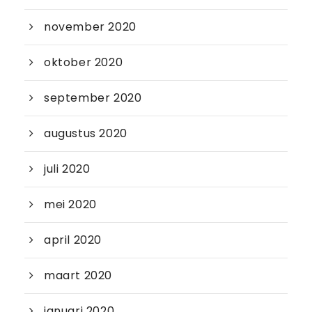
november 2020
oktober 2020
september 2020
augustus 2020
juli 2020
mei 2020
april 2020
maart 2020
januari 2020