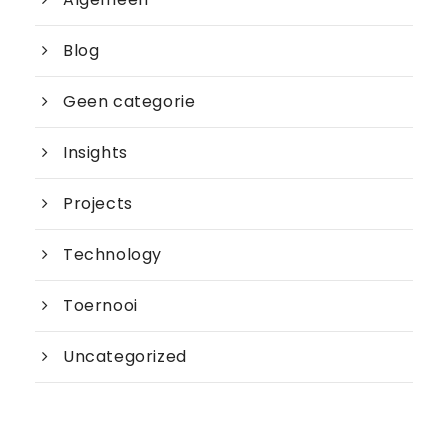
Blog
Geen categorie
Insights
Projects
Technology
Toernooi
Uncategorized