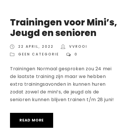
Trainingen voor Mini’s,
Jeugd en senioren
22 APRIL, 2022
VVROOI
GEEN CATEGORIE
0
Trainingen Normaal gesproken zou 24 mei
de laatste training zijn maar we hebben
extra trainingsavonden in kunnen huren
zodat zowel de mini’s, de jeugd als de
senioren kunnen blijven trainen t/m 28 juni!
READ MORE