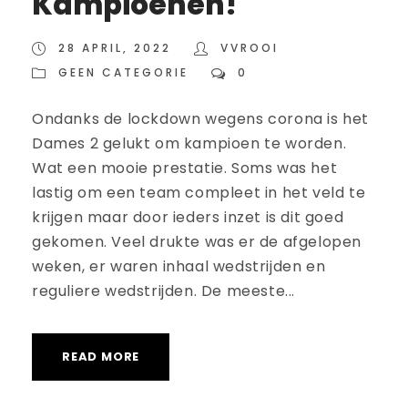
Kampioenen!
28 APRIL, 2022
VVROOI
GEEN CATEGORIE
0
Ondanks de lockdown wegens corona is het
Dames 2 gelukt om kampioen te worden.
Wat een mooie prestatie. Soms was het
lastig om een team compleet in het veld te
krijgen maar door ieders inzet is dit goed
gekomen. Veel drukte was er de afgelopen
weken, er waren inhaal wedstrijden en
reguliere wedstrijden. De meeste...
READ MORE