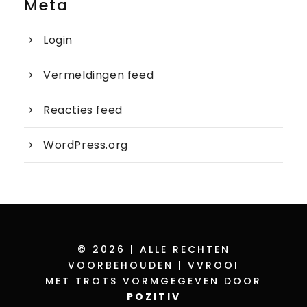
Meta
Login
Vermeldingen feed
Reacties feed
WordPress.org
© 2026 | ALLE RECHTEN
VOORBEHOUDEN | VVROOI
MET TROTS VORMGEGEVEN DOOR
POZITIV