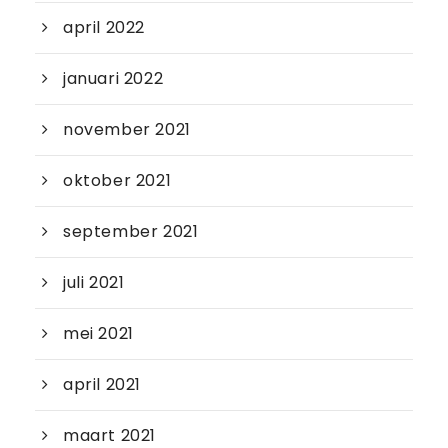
april 2022
januari 2022
november 2021
oktober 2021
september 2021
juli 2021
mei 2021
april 2021
maart 2021