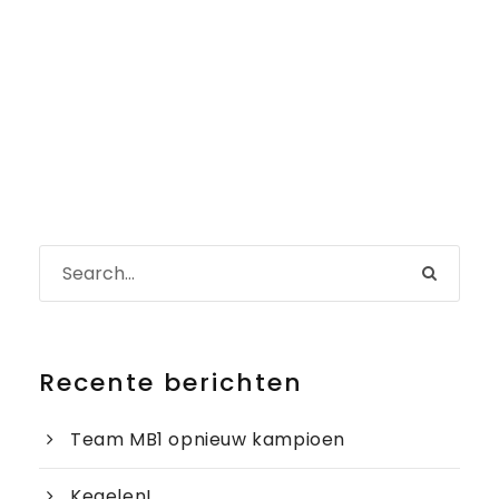
Recente berichten
Team MB1 opnieuw kampioen
Kegelen!