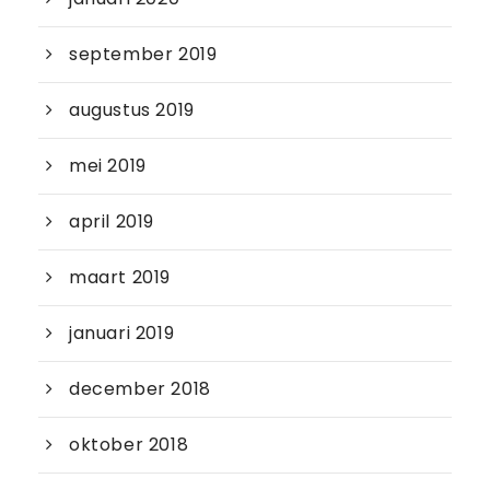
september 2019
augustus 2019
mei 2019
april 2019
maart 2019
januari 2019
december 2018
oktober 2018