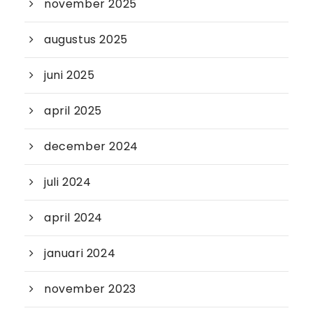
november 2025
augustus 2025
juni 2025
april 2025
december 2024
juli 2024
april 2024
januari 2024
november 2023