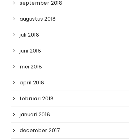
september 2018
augustus 2018
juli 2018
juni 2018
mei 2018
april 2018
februari 2018
januari 2018
december 2017