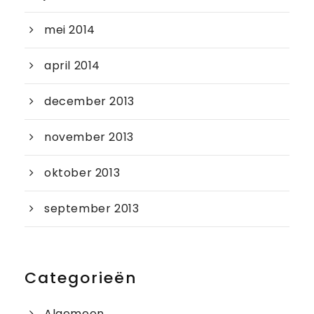
mei 2014
april 2014
december 2013
november 2013
oktober 2013
september 2013
Categorieën
Algemeen