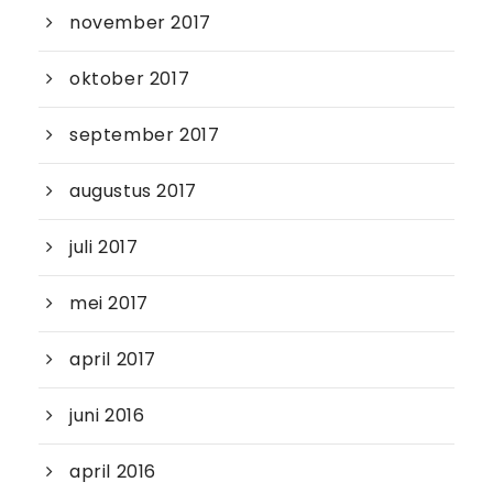
november 2017
oktober 2017
september 2017
augustus 2017
juli 2017
mei 2017
april 2017
juni 2016
april 2016