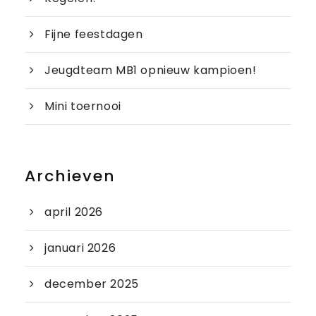
Fijne feestdagen
Jeugdteam MB1 opnieuw kampioen!
Mini toernooi
Archieven
april 2026
januari 2026
december 2025