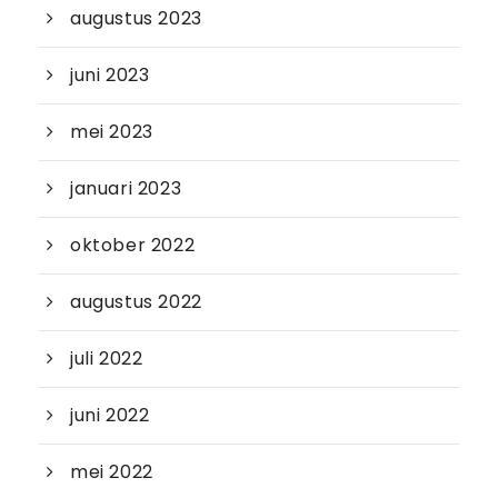
augustus 2023
juni 2023
mei 2023
januari 2023
oktober 2022
augustus 2022
juli 2022
juni 2022
mei 2022