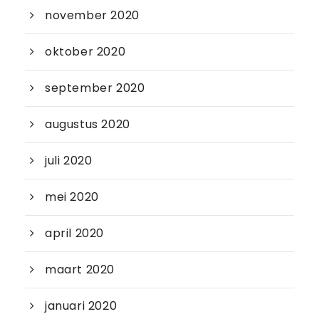
november 2020
oktober 2020
september 2020
augustus 2020
juli 2020
mei 2020
april 2020
maart 2020
januari 2020