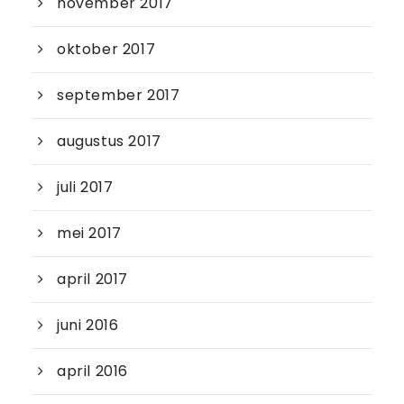
november 2017
oktober 2017
september 2017
augustus 2017
juli 2017
mei 2017
april 2017
juni 2016
april 2016