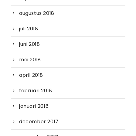
augustus 2018
juli 2018
juni 2018
mei 2018
april 2018
februari 2018
januari 2018
december 2017