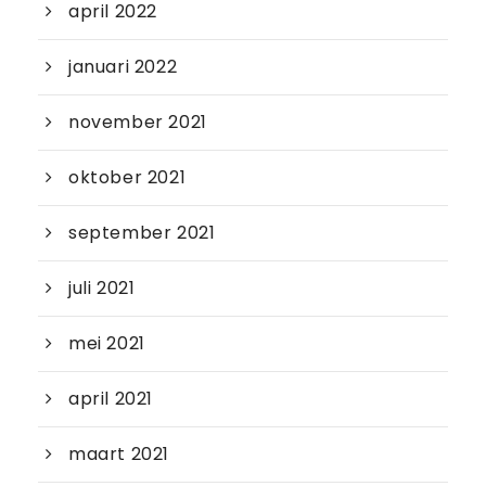
april 2022
januari 2022
november 2021
oktober 2021
september 2021
juli 2021
mei 2021
april 2021
maart 2021