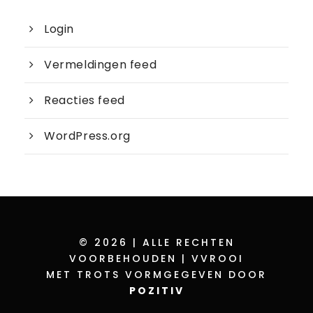
Login
Vermeldingen feed
Reacties feed
WordPress.org
© 2026 | ALLE RECHTEN
VOORBEHOUDEN | VVROOI
MET TROTS VORMGEGEVEN DOOR
POZITIV