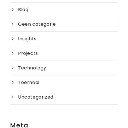
Blog
Geen categorie
Insights
Projects
Technology
Toernooi
Uncategorized
Meta