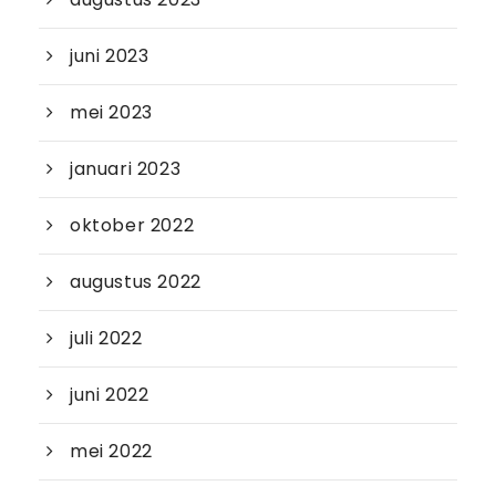
juni 2023
mei 2023
januari 2023
oktober 2022
augustus 2022
juli 2022
juni 2022
mei 2022