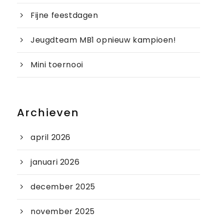
Fijne feestdagen
Jeugdteam MB1 opnieuw kampioen!
Mini toernooi
Archieven
april 2026
januari 2026
december 2025
november 2025