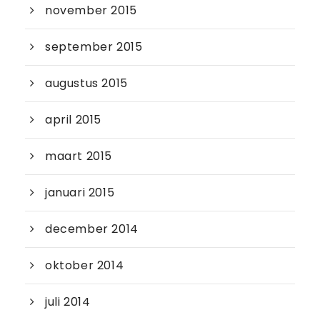
november 2015
september 2015
augustus 2015
april 2015
maart 2015
januari 2015
december 2014
oktober 2014
juli 2014