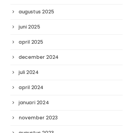
augustus 2025
juni 2025
april 2025
december 2024
juli 2024
april 2024
januari 2024
november 2023
augustus 2023