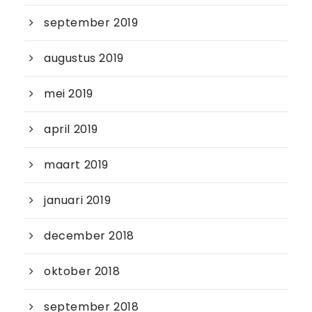
september 2019
augustus 2019
mei 2019
april 2019
maart 2019
januari 2019
december 2018
oktober 2018
september 2018