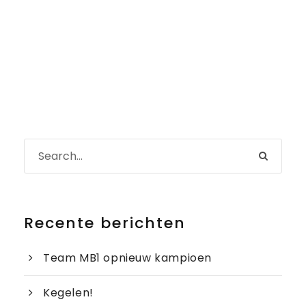
Recente berichten
Team MB1 opnieuw kampioen
Kegelen!