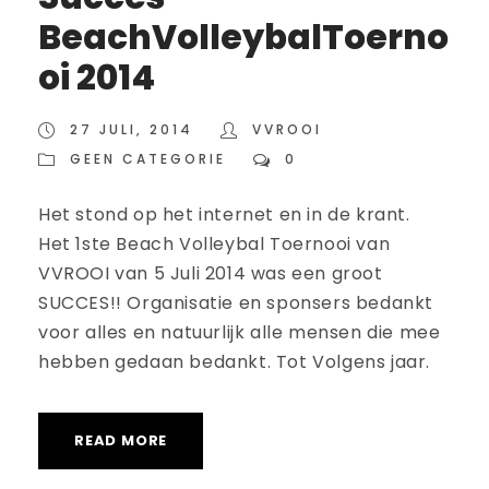
BeachVolleybalToerno
oi 2014
27 JULI, 2014
VVROOI
GEEN CATEGORIE
0
Het stond op het internet en in de krant.
Het 1ste Beach Volleybal Toernooi van
VVROOI van 5 Juli 2014 was een groot
SUCCES!! Organisatie en sponsers bedankt
voor alles en natuurlijk alle mensen die mee
hebben gedaan bedankt. Tot Volgens jaar.
READ MORE