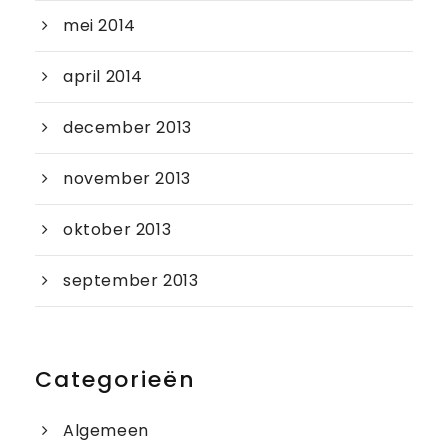
mei 2014
april 2014
december 2013
november 2013
oktober 2013
september 2013
Categorieën
Algemeen