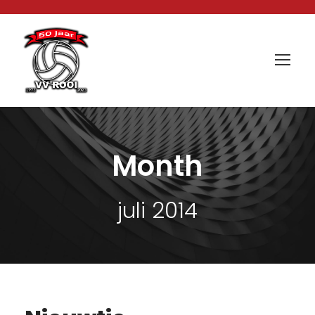
Month
juli 2014