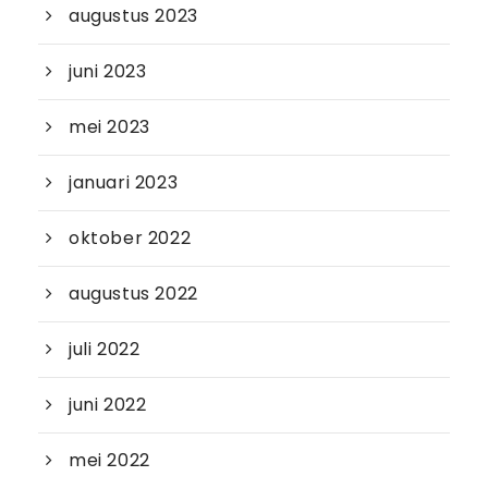
augustus 2023
juni 2023
mei 2023
januari 2023
oktober 2022
augustus 2022
juli 2022
juni 2022
mei 2022