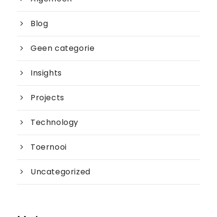
Blog
Geen categorie
Insights
Projects
Technology
Toernooi
Uncategorized