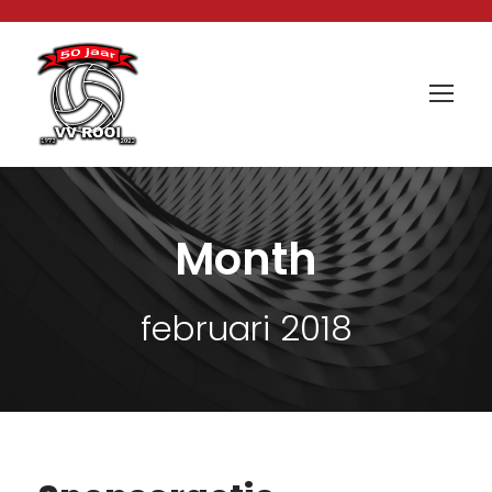
Month
februari 2018