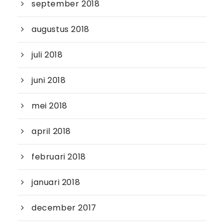
september 2018
augustus 2018
juli 2018
juni 2018
mei 2018
april 2018
februari 2018
januari 2018
december 2017