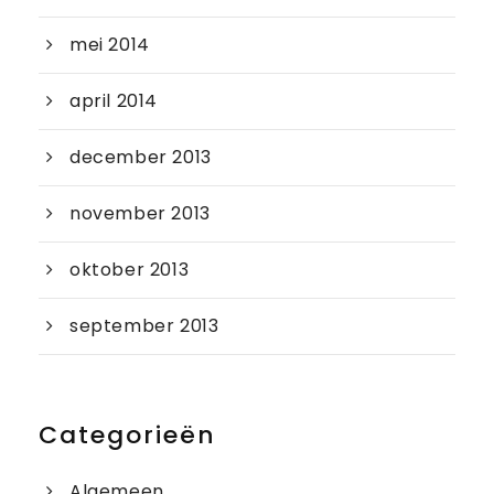
mei 2014
april 2014
december 2013
november 2013
oktober 2013
september 2013
Categorieën
Algemeen