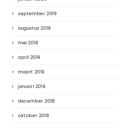
september 2019
augustus 2019
mei 2019
april 2019
maart 2019
januari 2019
december 2018
oktober 2018