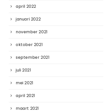
april 2022
januari 2022
november 2021
oktober 2021
september 2021
juli 2021
mei 2021
april 2021
maart 2021