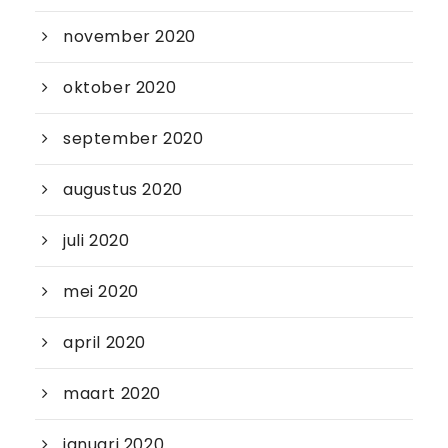
november 2020
oktober 2020
september 2020
augustus 2020
juli 2020
mei 2020
april 2020
maart 2020
januari 2020