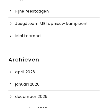
Fijne feestdagen
Jeugdteam MB1 opnieuw kampioen!
Mini toernooi
Archieven
april 2026
januari 2026
december 2025