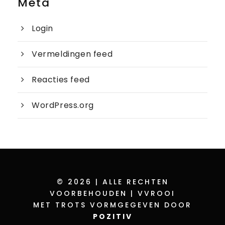
Meta
Login
Vermeldingen feed
Reacties feed
WordPress.org
© 2026 | ALLE RECHTEN
VOORBEHOUDEN | VVROOI
MET TROTS VORMGEGEVEN DOOR
POZITIV