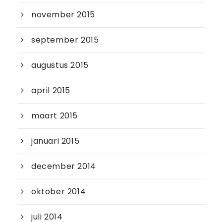
november 2015
september 2015
augustus 2015
april 2015
maart 2015
januari 2015
december 2014
oktober 2014
juli 2014