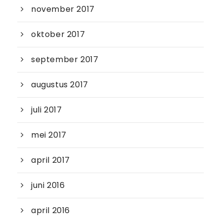
november 2017
oktober 2017
september 2017
augustus 2017
juli 2017
mei 2017
april 2017
juni 2016
april 2016