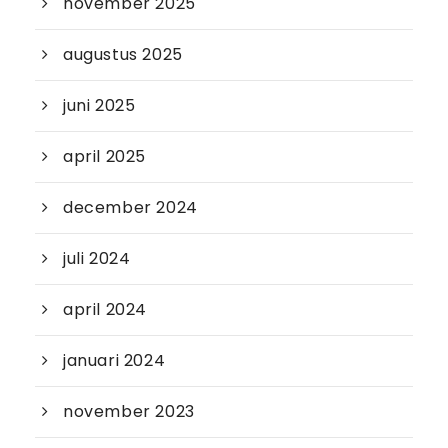
november 2025
augustus 2025
juni 2025
april 2025
december 2024
juli 2024
april 2024
januari 2024
november 2023