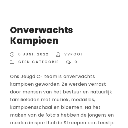
Onverwachts
Kampioen
6 JUNI, 2022
VVROOI
GEEN CATEGORIE
0
Ons Jeugd C- team is onverwachts
kampioen geworden. Ze werden verrast
door mensen van het bestuur en natuurlijk
familieleden met muziek, medailles,
kampioensschaal en bloemen. Na het
maken van de foto’s hebben de jongens en
meiden in sporthal de Streepen een feestje