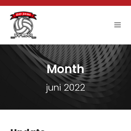
Month
juni 2022