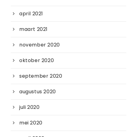
april 2021
maart 2021
november 2020
oktober 2020
september 2020
augustus 2020
juli 2020
mei 2020