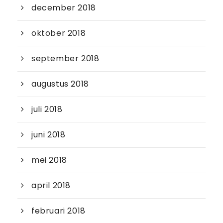
december 2018
oktober 2018
september 2018
augustus 2018
juli 2018
juni 2018
mei 2018
april 2018
februari 2018