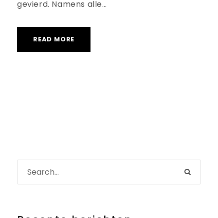
gevierd. Namens alle…
READ MORE