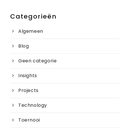
Categorieën
Algemeen
Blog
Geen categorie
Insights
Projects
Technology
Toernooi