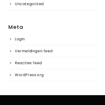
Uncategorized
Meta
Login
Vermeldingen feed
Reacties feed
WordPress.org