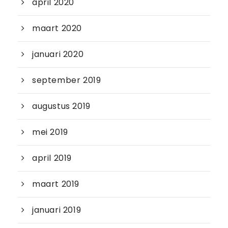
april 2020
maart 2020
januari 2020
september 2019
augustus 2019
mei 2019
april 2019
maart 2019
januari 2019