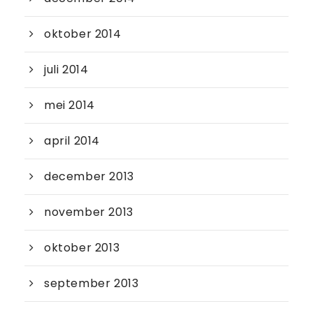
oktober 2014
juli 2014
mei 2014
april 2014
december 2013
november 2013
oktober 2013
september 2013