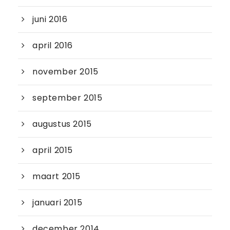
juni 2016
april 2016
november 2015
september 2015
augustus 2015
april 2015
maart 2015
januari 2015
december 2014