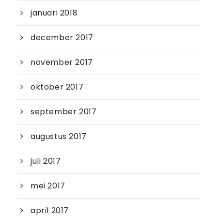
januari 2018
december 2017
november 2017
oktober 2017
september 2017
augustus 2017
juli 2017
mei 2017
april 2017