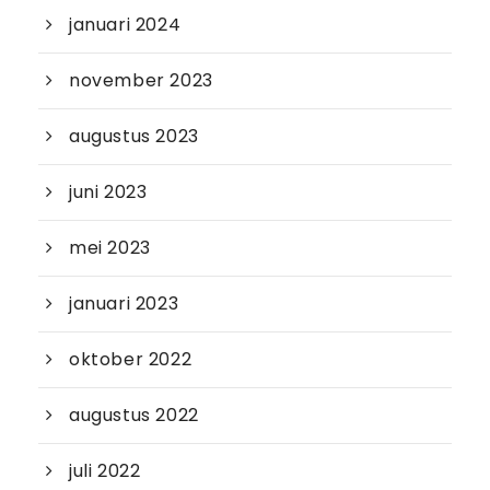
januari 2024
november 2023
augustus 2023
juni 2023
mei 2023
januari 2023
oktober 2022
augustus 2022
juli 2022