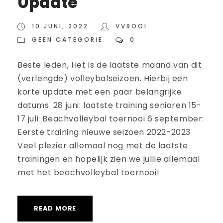
Update
10 JUNI, 2022
VVROOI
GEEN CATEGORIE
0
Beste leden, Het is de laatste maand van dit
(verlengde) volleybalseizoen. Hierbij een
korte update met een paar belangrijke
datums. 28 juni: laatste training senioren 15-
17 juli: Beachvolleybal toernooi 6 september:
Eerste training nieuwe seizoen 2022-2023
Veel plezier allemaal nog met de laatste
trainingen en hopelijk zien we jullie allemaal
met het beachvolleybal toernooi!
READ MORE