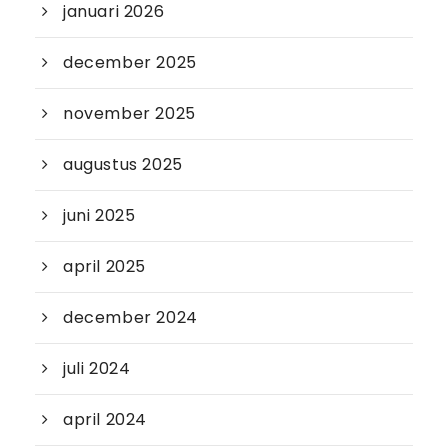
januari 2026
december 2025
november 2025
augustus 2025
juni 2025
april 2025
december 2024
juli 2024
april 2024