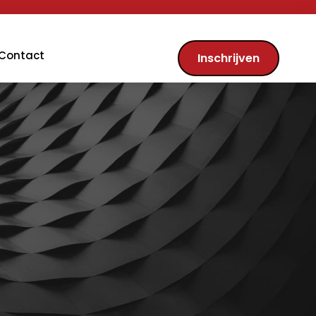
Contact
Inschrijven