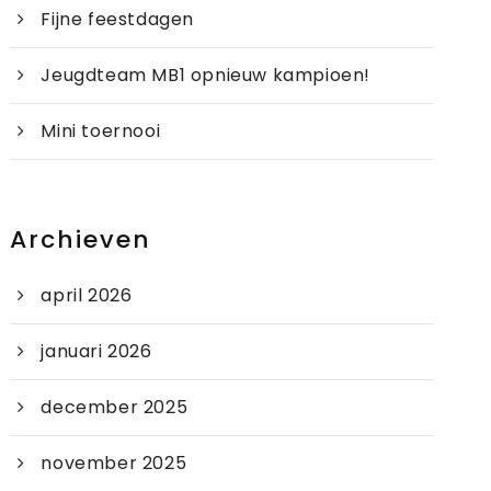
Fijne feestdagen
Jeugdteam MB1 opnieuw kampioen!
Mini toernooi
Archieven
april 2026
januari 2026
december 2025
november 2025