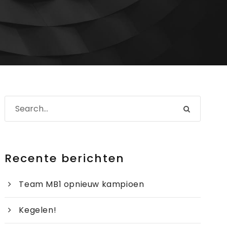
Recente berichten
Team MB1 opnieuw kampioen
Kegelen!