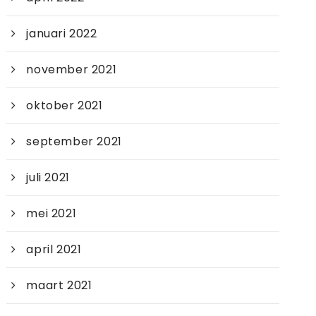
januari 2022
november 2021
oktober 2021
september 2021
juli 2021
mei 2021
april 2021
maart 2021