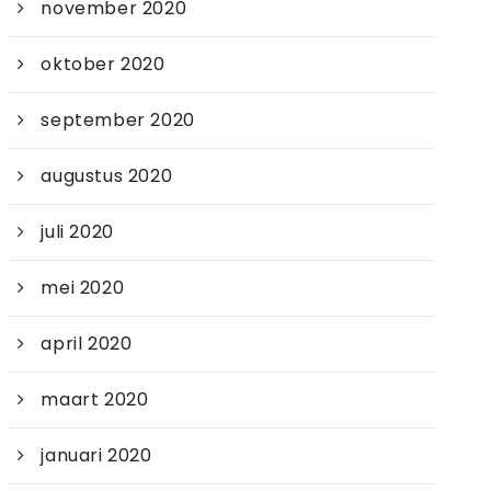
november 2020
oktober 2020
september 2020
augustus 2020
juli 2020
mei 2020
april 2020
maart 2020
januari 2020