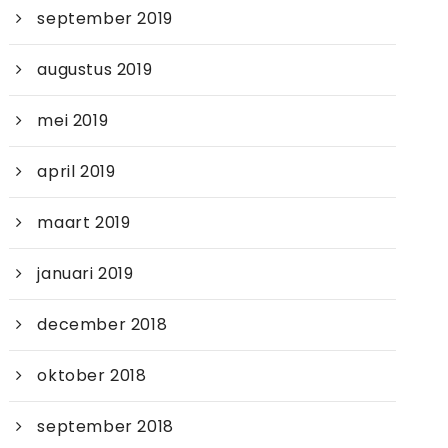
september 2019
augustus 2019
mei 2019
april 2019
maart 2019
januari 2019
december 2018
oktober 2018
september 2018