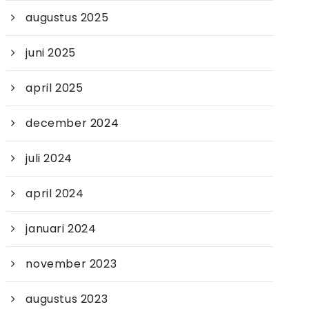
augustus 2025
juni 2025
april 2025
december 2024
juli 2024
april 2024
januari 2024
november 2023
augustus 2023