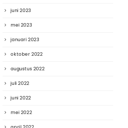
juni 2023
mei 2023
januari 2023
oktober 2022
augustus 2022
juli 2022
juni 2022
mei 2022
april 2022