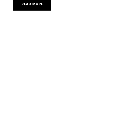
READ MORE