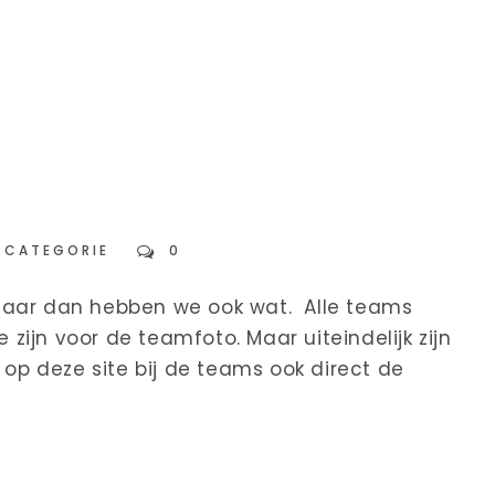
 CATEGORIE
0
ar dan hebben we ook wat. Alle teams
ijn voor de teamfoto. Maar uiteindelijk zijn
 op deze site bij de teams ook direct de