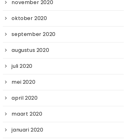
november 2020
oktober 2020
september 2020
augustus 2020
juli 2020
mei 2020
april 2020
maart 2020
januari 2020