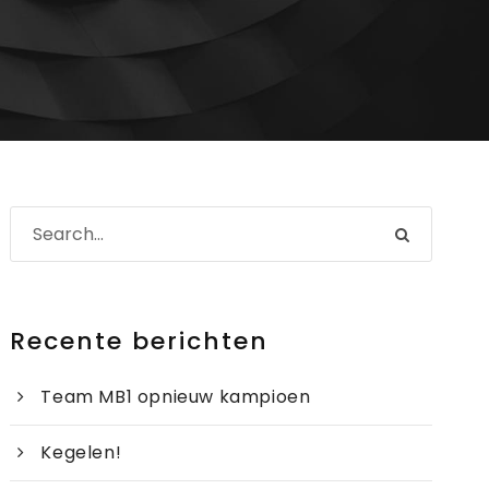
Recente berichten
Team MB1 opnieuw kampioen
Kegelen!