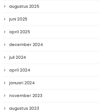
augustus 2025
juni 2025
april 2025
december 2024
juli 2024
april 2024
januari 2024
november 2023
augustus 2023