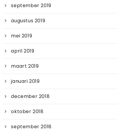
september 2019
augustus 2019
mei 2019
april 2019
maart 2019
januari 2019
december 2018
oktober 2018
september 2018