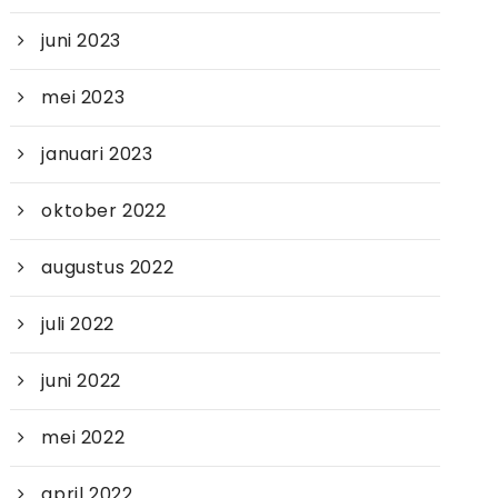
juni 2023
mei 2023
januari 2023
oktober 2022
augustus 2022
juli 2022
juni 2022
mei 2022
april 2022