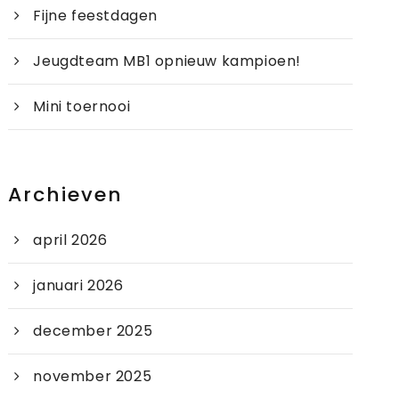
Fijne feestdagen
Jeugdteam MB1 opnieuw kampioen!
Mini toernooi
Archieven
april 2026
januari 2026
december 2025
november 2025