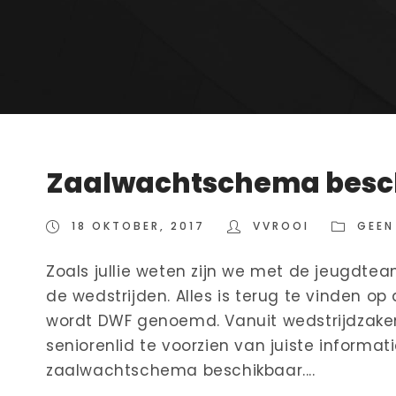
Zaalwachtschema besc
18 OKTOBER, 2017
VVROOI
GEEN
Zoals jullie weten zijn we met de jeugdtea
de wedstrijden. Alles is terug te vinden op
wordt DWF genoemd. Vanuit wedstrijdzake
seniorenlid te voorzien van juiste informati
zaalwachtschema beschikbaar....