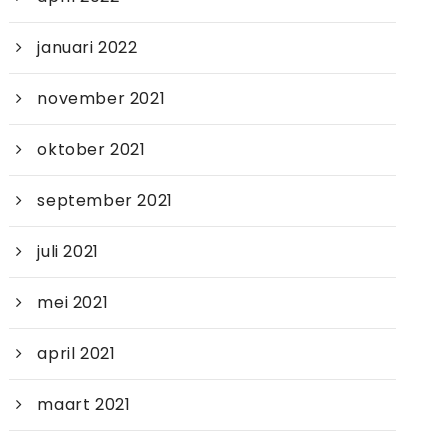
januari 2022
november 2021
oktober 2021
september 2021
juli 2021
mei 2021
april 2021
maart 2021