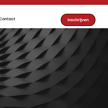
Contact
Inschrijven