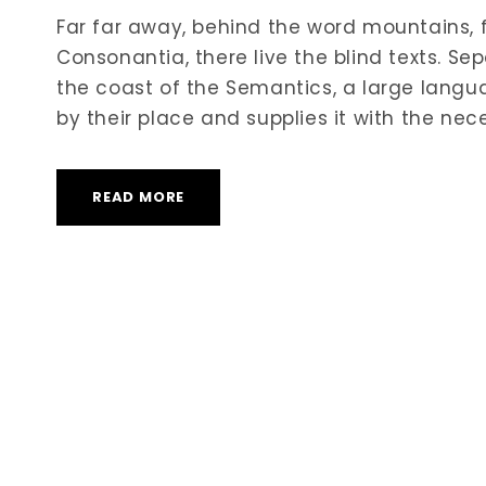
Far far away, behind the word mountains, 
Consonantia, there live the blind texts. Se
the coast of the Semantics, a large lang
by their place and supplies it with the neces
READ MORE