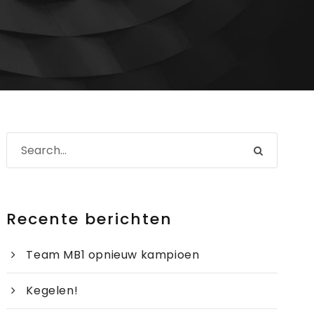
Recente berichten
Team MB1 opnieuw kampioen
Kegelen!