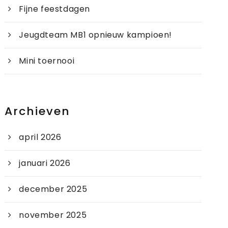
Fijne feestdagen
Jeugdteam MB1 opnieuw kampioen!
Mini toernooi
Archieven
april 2026
januari 2026
december 2025
november 2025