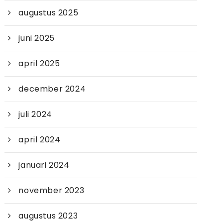
augustus 2025
juni 2025
april 2025
december 2024
juli 2024
april 2024
januari 2024
november 2023
augustus 2023