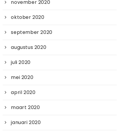
november 2020
oktober 2020
september 2020
augustus 2020
juli 2020
mei 2020
april 2020
maart 2020
januari 2020