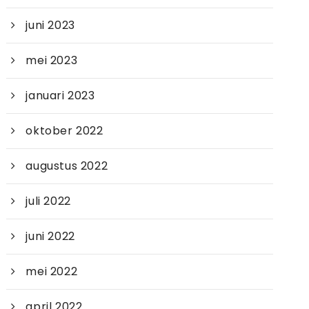
juni 2023
mei 2023
januari 2023
oktober 2022
augustus 2022
juli 2022
juni 2022
mei 2022
april 2022