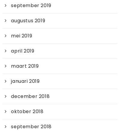
september 2019
augustus 2019
mei 2019
april 2019
maart 2019
januari 2019
december 2018
oktober 2018
september 2018