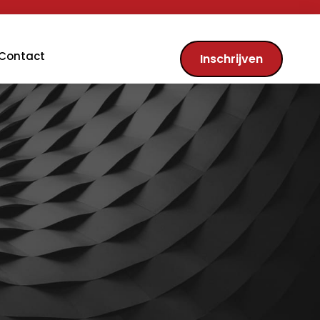
Contact
Inschrijven