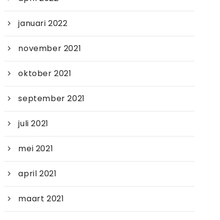
januari 2022
november 2021
oktober 2021
september 2021
juli 2021
mei 2021
april 2021
maart 2021